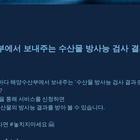
에서 보내주는 수산물 방사능 검사 결
 마다 해양수산부에서 보내주는 '수산물 방사능 검사 결과 
 
을 통해 서비스를 신청하면
산물의 방사능 결과를 받아 볼 수 있습니다.
라면 
#놓치지마세요
 🤗