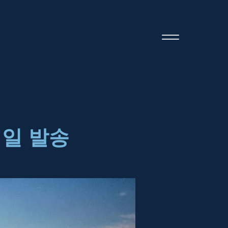
메일 발송