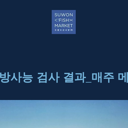
방사능 검사 결과_매주 